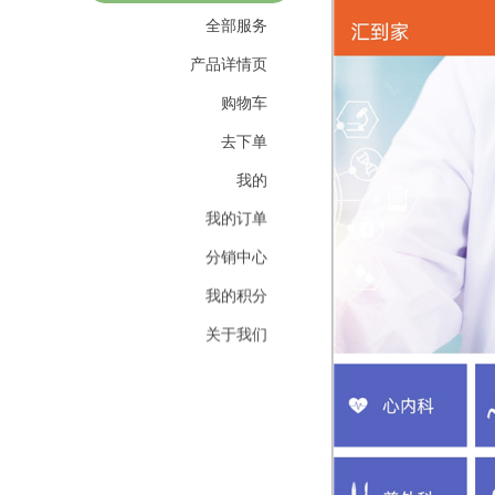
全部服务
产品详情页
购物车
去下单
我的
我的订单
分销中心
我的积分
关于我们